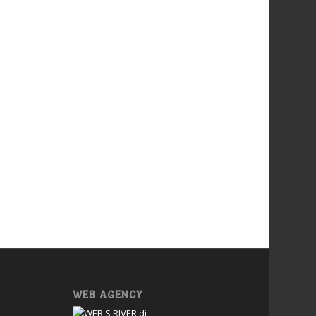
WEB AGENCY