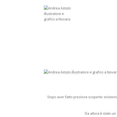
Dopo aver fatto preziose scoperte: esistono
Da allora è stato un 