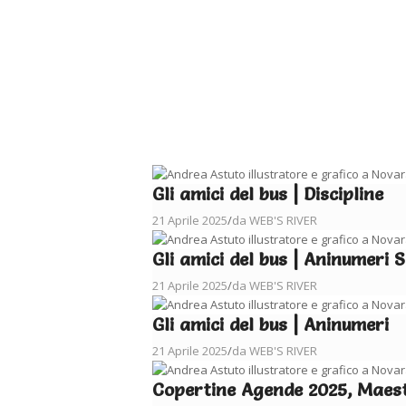
Gli amici del bus | Discipline
21 Aprile 2025
/
da WEB'S RIVER
Gli amici del bus | Aninumeri 
21 Aprile 2025
/
da WEB'S RIVER
Gli amici del bus | Aninumeri
21 Aprile 2025
/
da WEB'S RIVER
Copertine Agende 2025, Maes