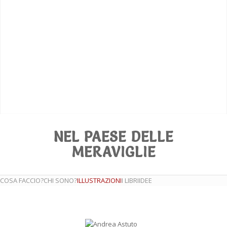
NEL PAESE DELLE
MERAVIGLIE
COSA FACCIO?
CHI SONO?
ILLUSTRAZIONI
I LIBRI
IDEE