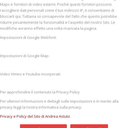
Maps e fornitori di video esterni. Poiché questi fornitori possono
raccogliere dati personali come il tuo indirizzo IP, ti consentiamo di
bloccarli qui. Tuttavia sii consapevole del fatto che questo potrebbe
ridurre pesantemente la funzionalità e l'aspetto del nostro Sito. Le
modifiche avranno effetto una volta ricaricata la pagina.
Impostazioni di Google Webfont:
Impostazioni di Google Map:
Video Vimeo e Youtube incorporati:
Per approfondire il contenuto la Privacy Policy
Per ulteriori informazioni e dettagli sulle impostazioni e in merito alla
privacy leggi la nostra informativa sulla privacy.
Privacy e Policy del Sito di Andrea Astuto