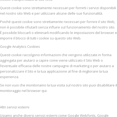
Questi cookie sono strettamente necessari per fornirti i servizi disponibili
nel nostro sito Web e per utilizzare alcune delle sue funzionalità.
Poiché questi cookie sono strettamente necessari per fornire il sito Web,
non è possibile rifiutarli senza influire sul funzionamento del nostro sito.
È possibile bloccarli o eliminarli modificando le impostazioni del browser e
imporre il blocco di tutti i cookie su questo sito Web.
Google Analytics Cookies
Questi cookie raccolgono informazioni che vengono utilizzate in forma
aggregata per aiutarci a capire come viene utilizzato il Sito Web o
l’eventuale efficacia delle nostre campagne di marketing o per aiutarci a
personalizzare il Sito e la tua applicazione al fine di migliorare la tua
esperienza.
Se non vuoi che monitoriamo la tua visita sul nostro sito puoi disabilitare il
monitoraggio nel browser qui:
Altri servizi esterni
Usiamo anche diversi servizi esterni come Google Webfonts, Google