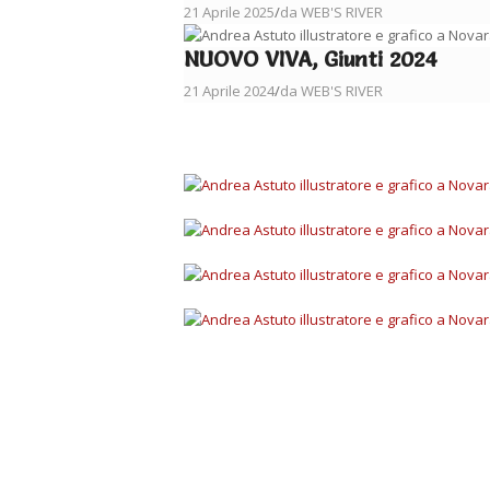
21 Aprile 2025
/
da WEB'S RIVER
NUOVO VIVA, Giunti 2024
21 Aprile 2024
/
da WEB'S RIVER