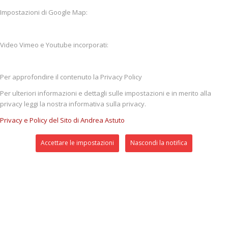
Impostazioni di Google Map:
Video Vimeo e Youtube incorporati:
Per approfondire il contenuto la Privacy Policy
Per ulteriori informazioni e dettagli sulle impostazioni e in merito alla
privacy leggi la nostra informativa sulla privacy.
Privacy e Policy del Sito di Andrea Astuto
Accettare le impostazioni
Nascondi la notifica