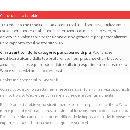
Come usiamo i cookie
Ti chiediamo che i cookie siano accettati sul tuo dispositivo. Utilizziamo i
cookie per sapere quali siano le interazioni col nostro Sito Web, per
arricchire e valorizzare l’esperienza di navigazione e per personalizzare
il tuo rapporto con il nostro sito web.
Clicca sui titoli delle categorie per saperne di più
. Puoi anche
modificare alcune delle tue preferenze. Tieni presente che il blocco di
alcuni tipi di cookie potrebbe influire sulla tua esperienza nel nostro sito
Web e sui servizi ad esso connessi.
Cookie indispensabili al Sito Web
Questi cookie sono strettamente necessari per fornirti i servizi disponibili
nel nostro sito Web e per utilizzare alcune delle sue funzionalità.
Poiché questi cookie sono strettamente necessari per fornire il sito Web,
non è possibile rifiutarli senza influire sul funzionamento del nostro sito.
È possibile bloccarli o eliminarli modificando le impostazioni del browser e
imporre il blocco di tutti i cookie su questo sito Web.