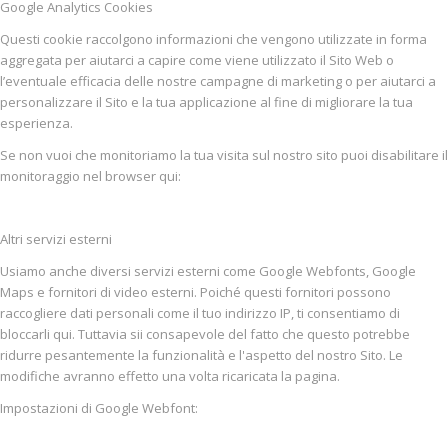
Google Analytics Cookies
Questi cookie raccolgono informazioni che vengono utilizzate in forma
aggregata per aiutarci a capire come viene utilizzato il Sito Web o
l’eventuale efficacia delle nostre campagne di marketing o per aiutarci a
personalizzare il Sito e la tua applicazione al fine di migliorare la tua
esperienza.
Se non vuoi che monitoriamo la tua visita sul nostro sito puoi disabilitare il
monitoraggio nel browser qui:
Altri servizi esterni
Usiamo anche diversi servizi esterni come Google Webfonts, Google
Maps e fornitori di video esterni. Poiché questi fornitori possono
raccogliere dati personali come il tuo indirizzo IP, ti consentiamo di
bloccarli qui. Tuttavia sii consapevole del fatto che questo potrebbe
ridurre pesantemente la funzionalità e l'aspetto del nostro Sito. Le
modifiche avranno effetto una volta ricaricata la pagina.
Impostazioni di Google Webfont: